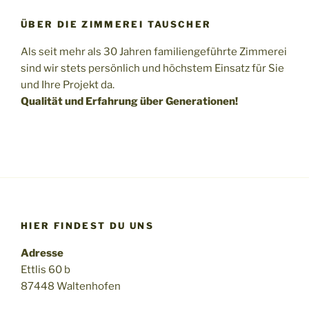
ÜBER DIE ZIMMEREI TAUSCHER
Als seit mehr als 30 Jahren familiengeführte Zimmerei
sind wir stets persönlich und höchstem Einsatz für Sie
und Ihre Projekt da.
Qualität und Erfahrung über Generationen!
HIER FINDEST DU UNS
Adresse
Ettlis 60 b
87448 Waltenhofen